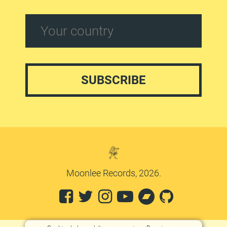
Moonlee Records, 2026.