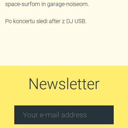
space-surfom in garage-noiseom.
Po koncertu sledi after z DJ USB.
Newsletter